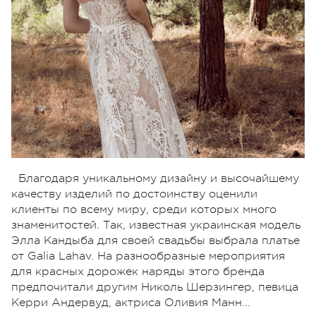
Благодаря уникальному дизайну и высочайшему
качеству изделий по достоинству оценили
клиенты по всему миру, среди которых много
знаменитостей. Так, известная украинская модель
Элла Кандыба для своей свадьбы выбрала платье
от Galia Lahav. На разнообразные мероприятия
для красных дорожек наряды этого бренда
предпочитали другим Николь Шерзингер, певица
Керри Андервуд, актриса Оливия Манн...