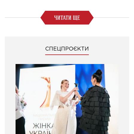
ЧИТАТИ ЩЕ
СПЕЦПРОЄКТИ