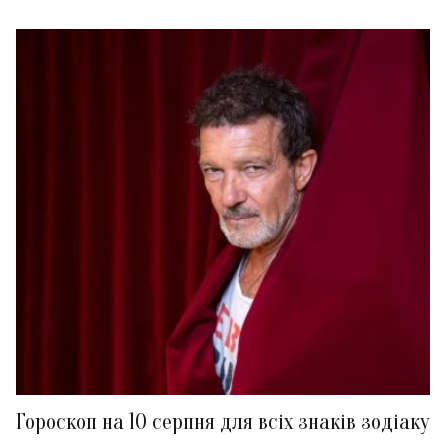
Гороскоп на 10 серпня для всіх знаків зодіаку