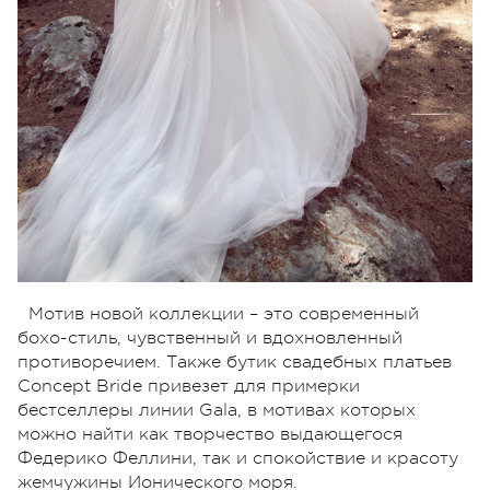
Мотив новой коллекции – это современный
бохо-стиль, чувственный и вдохновленный
противоречием. Также бутик свадебных платьев
Concept Bride привезет для примерки
бестселлеры линии Gala, в мотивах которых
можно найти как творчество выдающегося
Федерико Феллини, так и спокойствие и красоту
жемчужины Ионического моря.