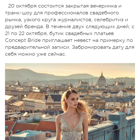
20 октября состоится закрытая вечеринка и
транк-шоу для профессионалов свадебного
рынка, узкого круга журналистов, селебритиз и
друзей бренда. В течение двух следующих дней, с
21 по 22 октября, бутик свадебных платьев
Concept Bride приглашает невест на примерку по
предварительной записи. Забронировать дату для
себя можно уже сейчас.