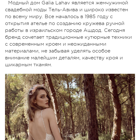
Модный дом Galia Lahav является жемчужиной
свадебной моды Тель-Авива и широко известен
по всему миру. Все началось в 1985 году с
открытия ателье по созданию кружева ручной
работы в израильском городе Ашдод. Сегодня
бренд сочетает традиционные кутюрные техники
с современным кроем и неожиданными
материалами, не забывая уделять особое
внимание малейшим деталям, качеству кроя и
шикарным тканям.