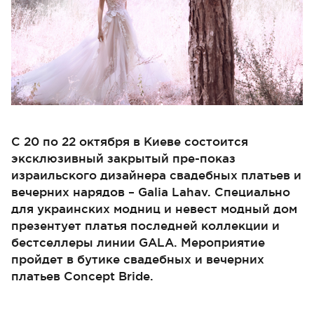
С 20 по 22 октября в Киеве состоится
эксклюзивный закрытый пре-показ
израильского дизайнера свадебных платьев и
вечерних нарядов – Galia Lahav. Специально
для украинских модниц и невест модный дом
презентует платья последней коллекции и
бестселлеры линии GALA. Мероприятие
пройдет в бутике свадебных и вечерних
платьев Concept Bride.