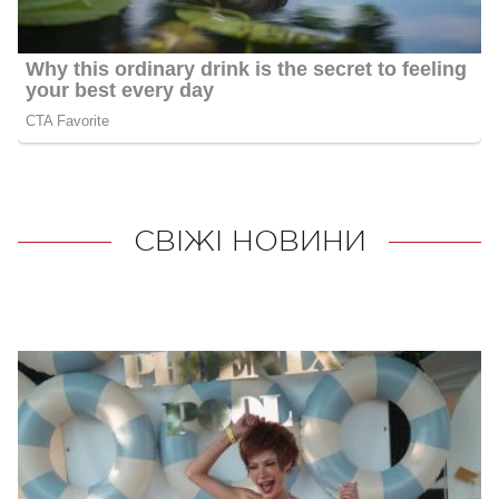
СВІЖІ НОВИНИ