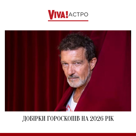
АСТРО
ДОБІРКИ ГОРОСКОПІВ НА 2026 РІК