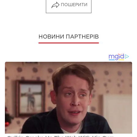
ПОШЕРИТИ
НОВИНИ ПАРТНЕРІВ