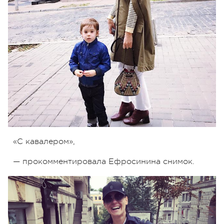
«С кавалером»,
— прокомментировала Ефросинина снимок.