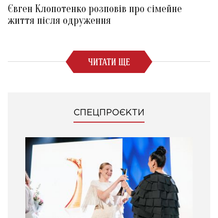
Євген Клопотенко розповів про сімейне
життя після одруження
ЧИТАТИ ЩЕ
СПЕЦПРОЄКТИ