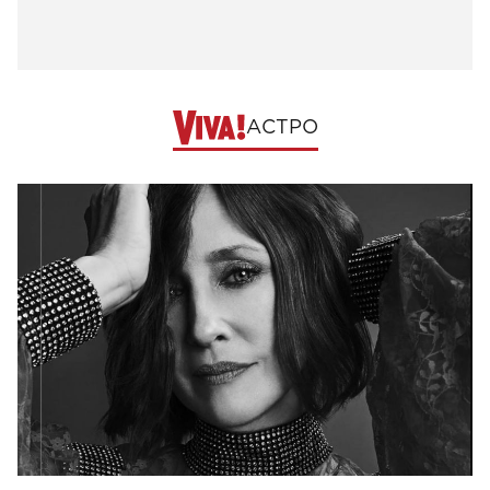
АСТРО