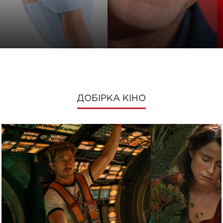
ДОБІРКА КІНО