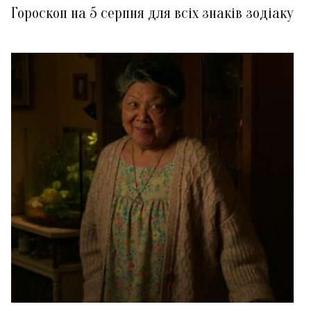
Гороскоп на 5 серпня для всіх знаків зодіаку