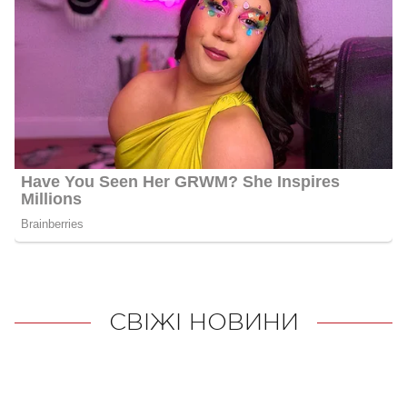
СВІЖІ НОВИНИ