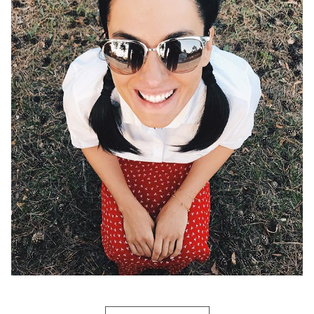
Фото: Instagram