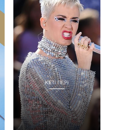
КЕТІ ПЕРІ