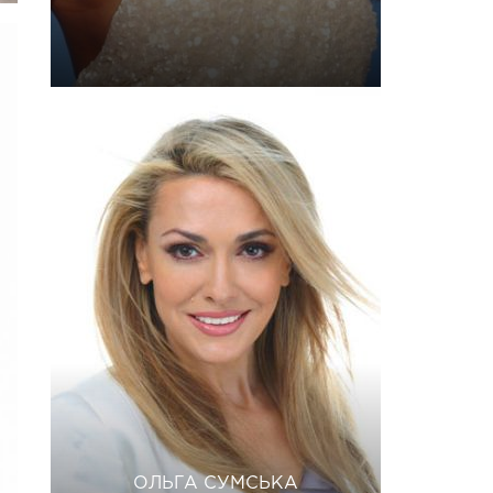
ОЛЬГА СУМСЬКА