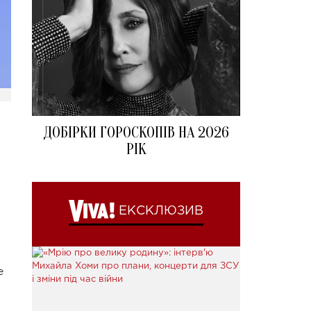
ДОБІРКИ ГОРОСКОПІВ НА 2026
РІК
ЕКСКЛЮЗИВ
е