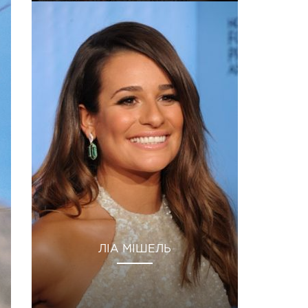
ЛІА МІШЕЛЬ