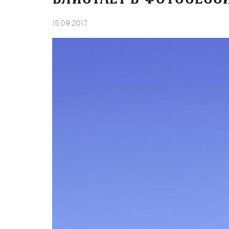
15.09.2017