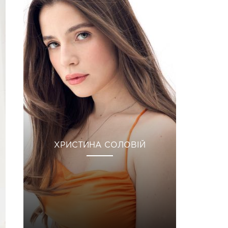
ХРИСТИНА СОЛОВІЙ