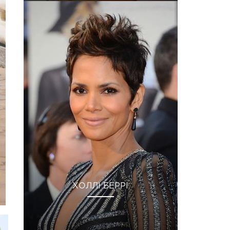
ХОЛЛІ БЕРРІ