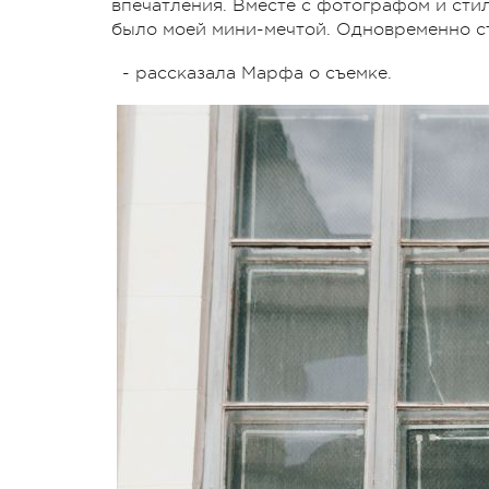
впечатления. Вместе с фотографом и сти
было моей мини-мечтой. Одновременно с
- рассказала Марфа о съемке.