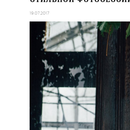
19.07.2017