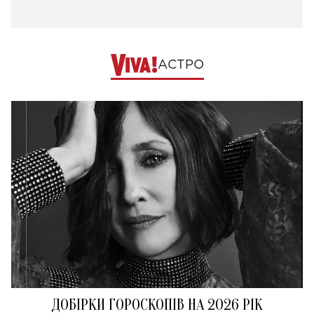
АСТРО
ДОБІРКИ ГОРОСКОПІВ НА 2026 РІК