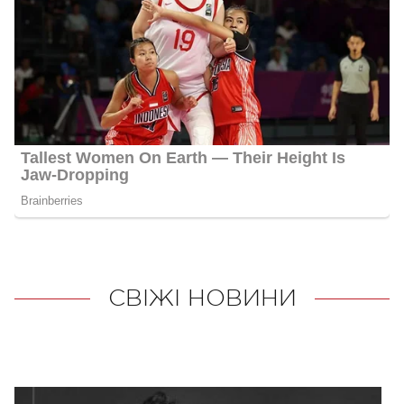
СВІЖІ НОВИНИ