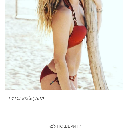
Фото: Instagram
ПОШЕРИТИ