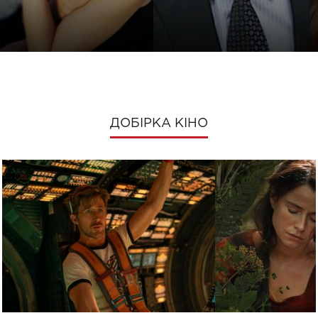
ДОБІРКА КІНО