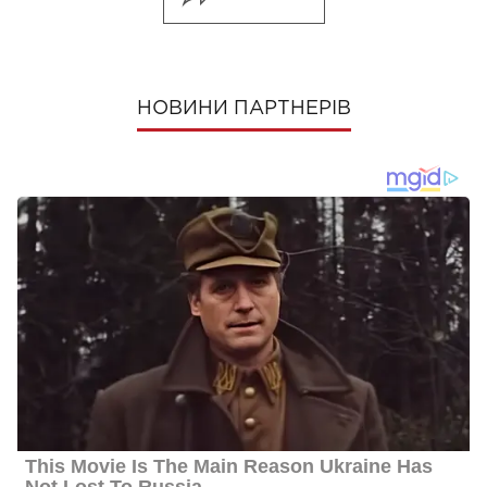
НОВИНИ ПАРТНЕРІВ