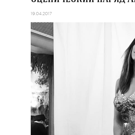
19.04.2017