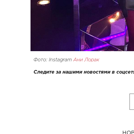
Фото: Instagram
Ани Лорак
Следите за нашими новостями в соцсет
НОВ