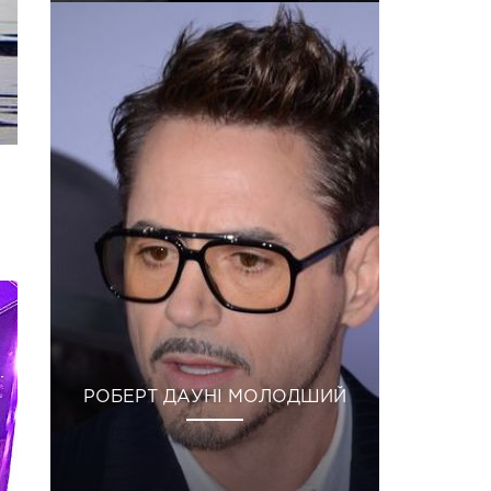
РОБЕРТ ДАУНІ МОЛОДШИЙ