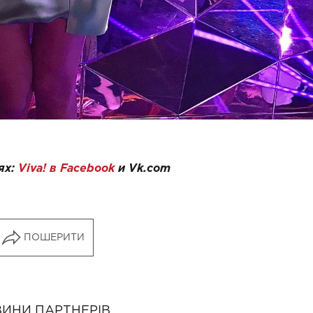
ях:
Viva! в Facebook
и
Vk.com
ПОШЕРИТИ
ИНИ ПАРТНЕРІВ