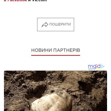
в Facebook
и
Vk.com
ПОШЕРИТИ
НОВИНИ ПАРТНЕРІВ