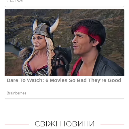
СВІЖІ НОВИНИ