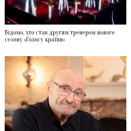
Відомо, хто став другим тренером нового
сезону «Голосу країни»