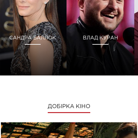
САНДРА БАЛЛОК
ВЛАД КУРАН
ДОБІРКА КІНО