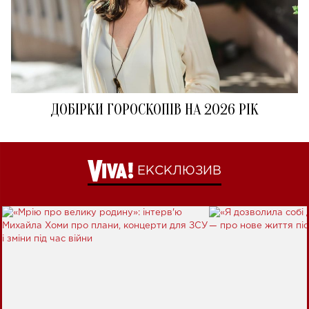
ДОБІРКИ ГОРОСКОПІВ НА 2026 РІК
ЕКСКЛЮЗИВ