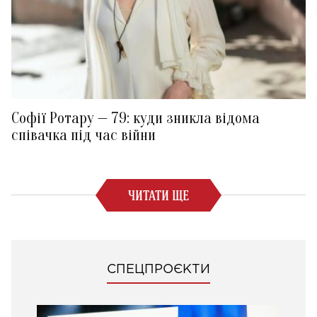
Софії Ротару — 79: куди зникла відома
співачка під час війни
ЧИТАТИ ЩЕ
СПЕЦПРОЄКТИ