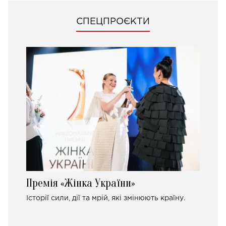
СПЕЦПРОЄКТИ
Премія «Жінка України»
Історії сили, дії та мрій, які змінюють країну.