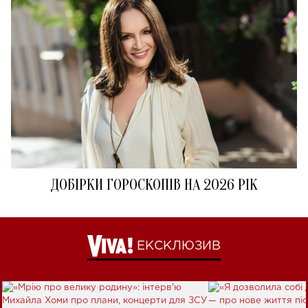
ДОБІРКИ ГОРОСКОПІВ НА 2026 РІК
ЕКСКЛЮЗИВ