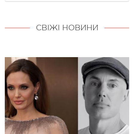
СВІЖІ НОВИНИ