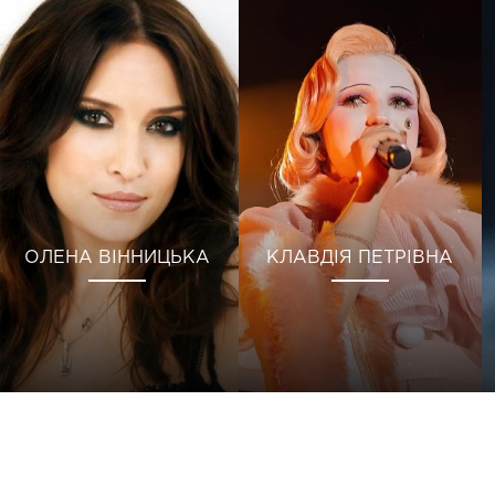
ОЛЕНА ВІННИЦЬКА
КЛАВДІЯ ПЕТРІВНА