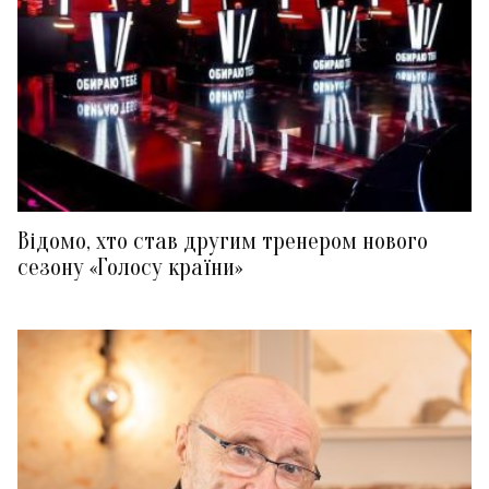
Відомо, хто став другим тренером нового
сезону «Голосу країни»