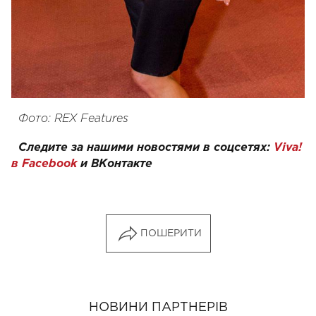
Фото: REX Features
Следите за нашими новостями в соцсетях:
Viva!
в Facebook
и
ВКонтакте
ПОШЕРИТИ
НОВИНИ ПАРТНЕРІВ