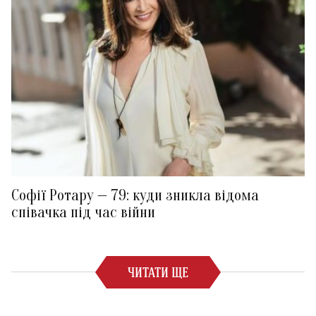
Софії Ротару — 79: куди зникла відома
співачка під час війни
ЧИТАТИ ЩЕ