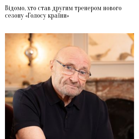
Відомо, хто став другим тренером нового
сезону «Голосу країни»