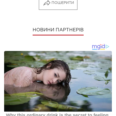
ПОШЕРИТИ
НОВИНИ ПАРТНЕРІВ