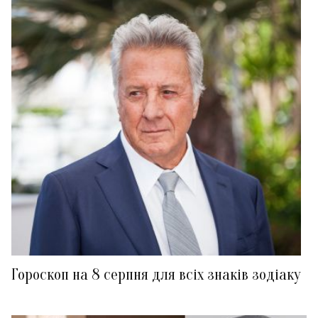
Гороскоп на 8 серпня для всіх знаків зодіаку