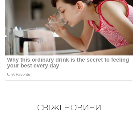
СВІЖІ НОВИНИ