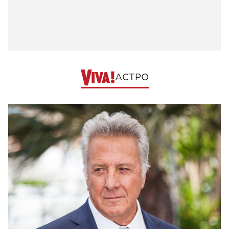
АСТРО