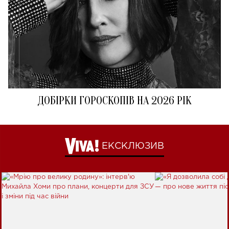
ДОБІРКИ ГОРОСКОПІВ НА 2026 РІК
ЕКСКЛЮЗИВ