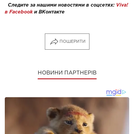
Следите за нашими новостями в соцсетях:
Viva!
в Facebook
и
ВКонтакте
ПОШЕРИТИ
НОВИНИ ПАРТНЕРІВ