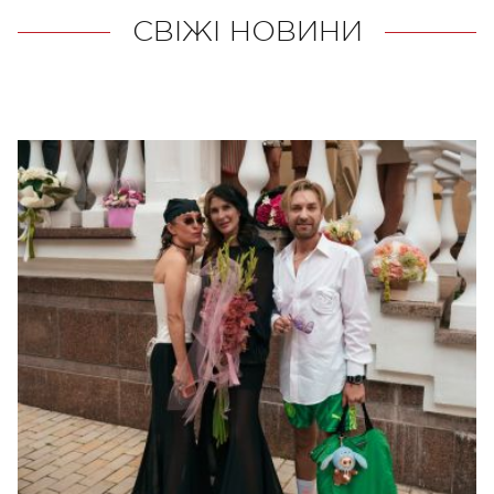
СВІЖІ НОВИНИ