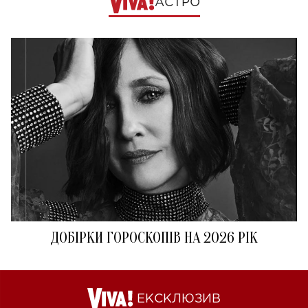
АСТРО
ДОБІРКИ ГОРОСКОПІВ НА 2026 РІК
ЕКСКЛЮЗИВ