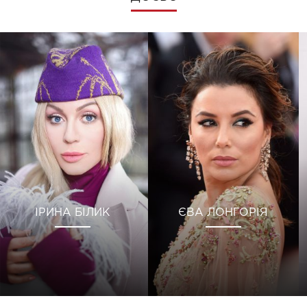
ІРИНА БІЛИК
ЄВА ЛОНГОРІЯ