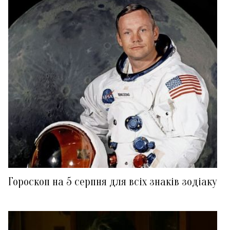
Гороскоп на 5 серпня для всіх знаків зодіаку