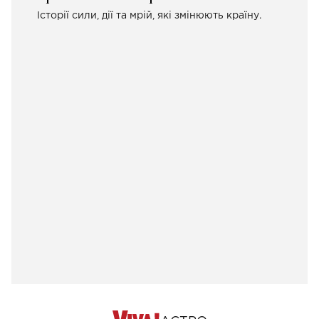
Історії сили, дії та мрій, які змінюють країну.