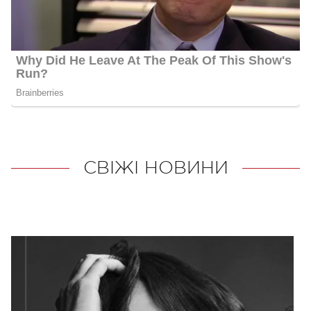
СВІЖІ НОВИНИ