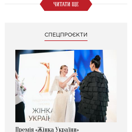
ЧИТАТИ ЩЕ
СПЕЦПРОЄКТИ
Премія «Жінка України»