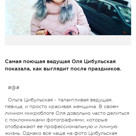
Самая поющая ведущая Оля Цибульская
показала, как выглядит после праздников.
#@#
Ольга Цибульская - талантливая ведущая,
певица, и просто красивая женщина. В своем
личном микроблоге Оля довольно часто делиться
с поклонниками фотографиями, которые
отображают ее профессиональную и личную
жизнь. Однако все чаще на фото Цибульская