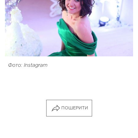
Фото: Instagram
ПОШЕРИТИ