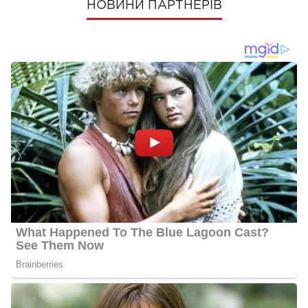
НОВИНИ ПАРТНЕРІВ