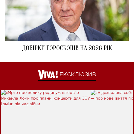
ДОБІРКИ ГОРОСКОПІВ НА 2026 РІК
ЕКСКЛЮЗИВ