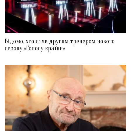
Відомо, хто став другим тренером нового
сезону «Голосу країни»