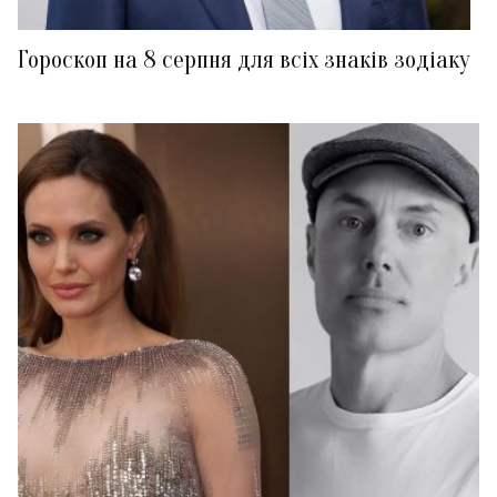
Гороскоп на 8 серпня для всіх знаків зодіаку