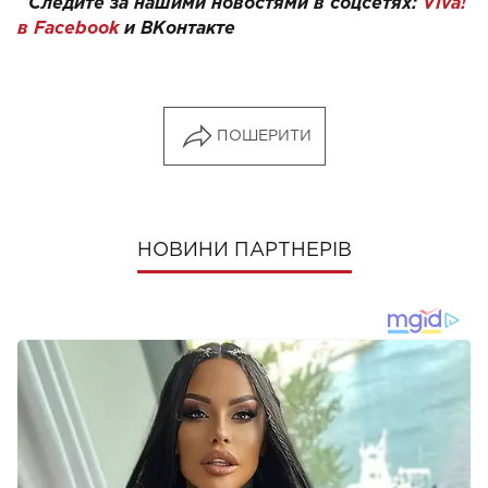
Следите за нашими новостями в соцсетях:
Viva!
в Facebook
и
ВКонтакте
ПОШЕРИТИ
НОВИНИ ПАРТНЕРІВ