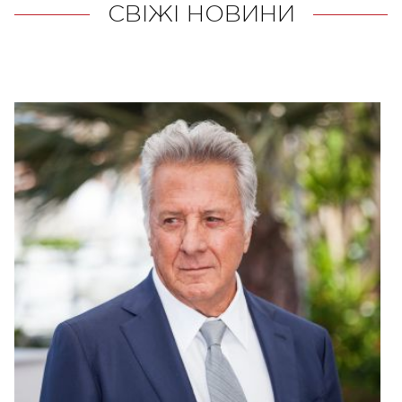
СВІЖІ НОВИНИ