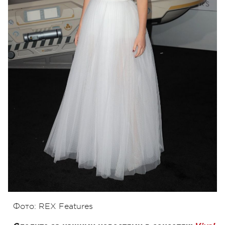
Фото: REX Features