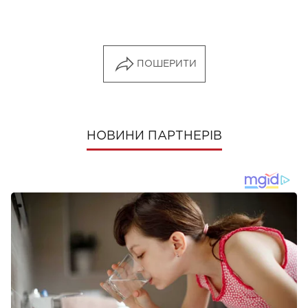
ПОШЕРИТИ
НОВИНИ ПАРТНЕРІВ