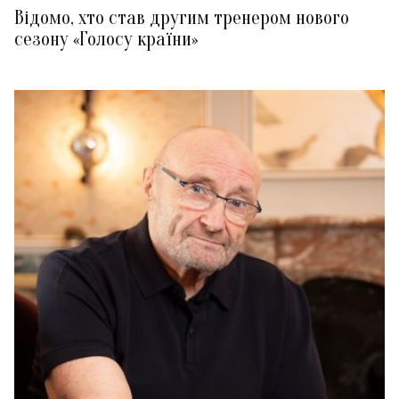
Відомо, хто став другим тренером нового
сезону «Голосу країни»