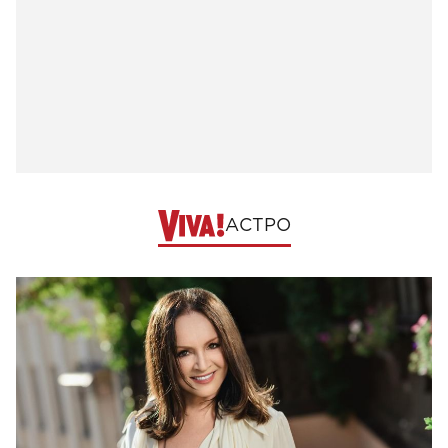
АСТРО