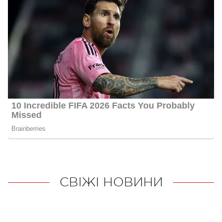
СВІЖІ НОВИНИ