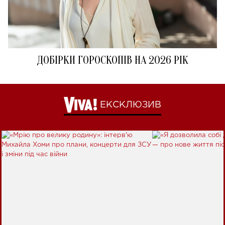
ДОБІРКИ ГОРОСКОПІВ НА 2026 РІК
ЕКСКЛЮЗИВ