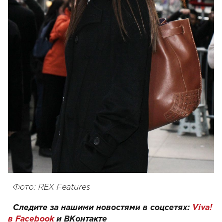
Фото: REX Features
Следите за нашими новостями в соцсетях:
Viva!
в Facebook
и
ВКонтакте