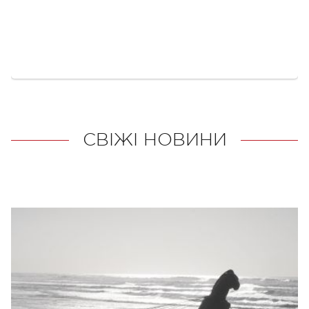
СВІЖІ НОВИНИ