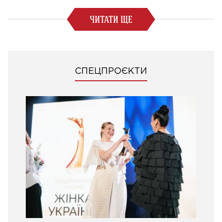
ЧИТАТИ ЩЕ
СПЕЦПРОЄКТИ