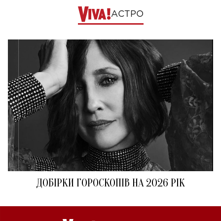
АСТРО
ДОБІРКИ ГОРОСКОПІВ НА 2026 РІК