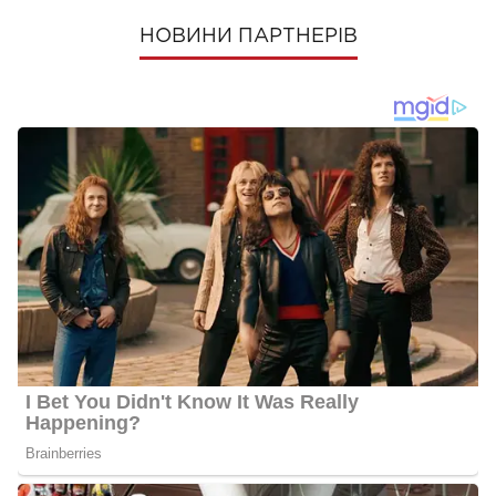
НОВИНИ ПАРТНЕРІВ