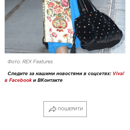
Фото: REX Features
Следите за нашими новостями в соцсетях:
Viva!
в Facebook
и
ВКонтакте
ПОШЕРИТИ