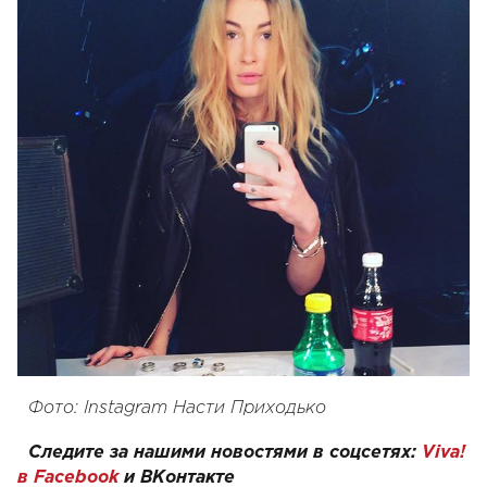
Фото: Instagram Насти Приходько
Следите за нашими новостями в соцсетях:
Viva!
в Facebook
и
ВКонтакте