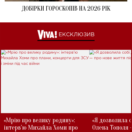
ДОБІРКИ ГОРОСКОПІВ НА 2026 РІК
ЕКСКЛЮЗИВ
«Мрію про велику родину»:
«Я дозволила с
інтерв'ю Михайла Хоми про
Олена Тополя 