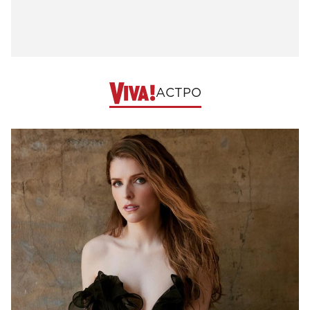
АСТРО