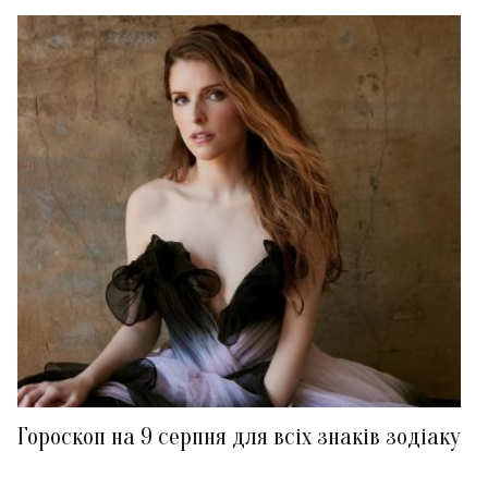
Гороскоп на 9 серпня для всіх знаків зодіаку