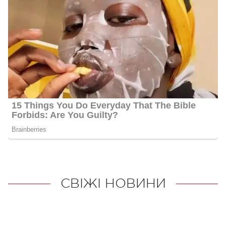
СВІЖІ НОВИНИ