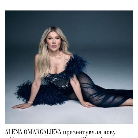
ALENA OMARGALIEVA презентувала нову