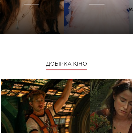
ДОБІРКА КІНО