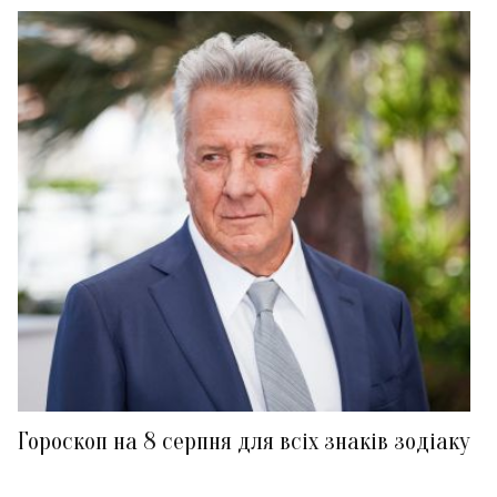
Гороскоп на 8 серпня для всіх знаків зодіаку