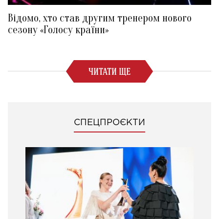
Відомо, хто став другим тренером нового
сезону «Голосу країни»
ЧИТАТИ ЩЕ
СПЕЦПРОЄКТИ