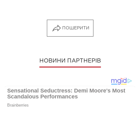
ПОШЕРИТИ
НОВИНИ ПАРТНЕРІВ