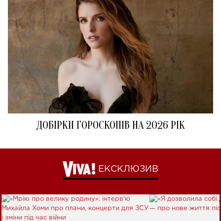
ДОБІРКИ ГОРОСКОПІВ НА 2026 РІК
ЕКСКЛЮЗИВ