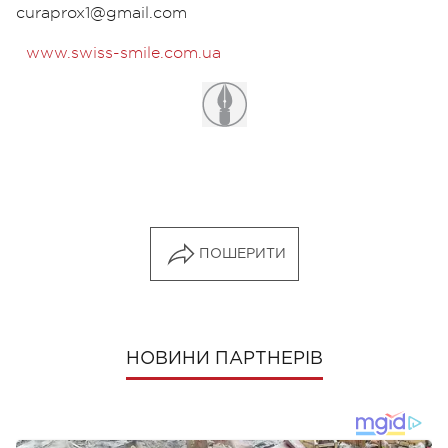
curaprox1@gmail.com
www.swiss-smile.com.ua
ПОШЕРИТИ
НОВИНИ ПАРТНЕРІВ