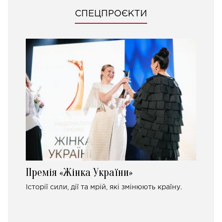
СПЕЦПРОЄКТИ
Премія «Жінка України»
Історії сили, дії та мрій, які змінюють країну.