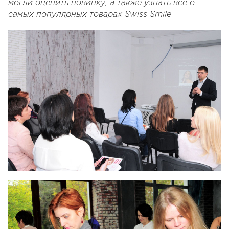
могли оценить новинку, а также узнать все о
самых популярных товарах Swiss Smile