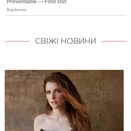
СВІЖІ НОВИНИ