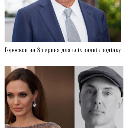
Гороскоп на 8 серпня для всіх знаків зодіаку