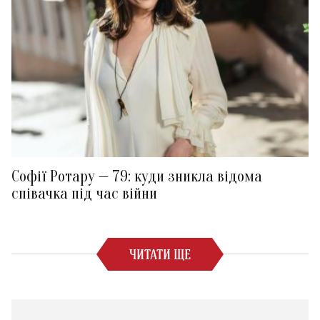
Софії Ротару — 79: куди зникла відома
співачка під час війни
ЧИТАТИ ЩЕ