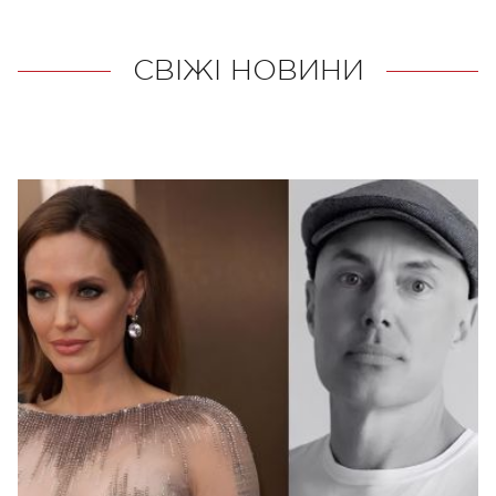
СВІЖІ НОВИНИ