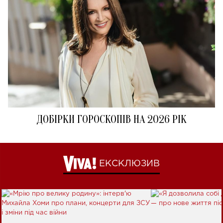
ДОБІРКИ ГОРОСКОПІВ НА 2026 РІК
ЕКСКЛЮЗИВ