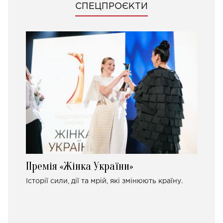
СПЕЦПРОЄКТИ
Премія «Жінка України»
Історії сили, дії та мрій, які змінюють країну.