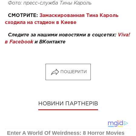
Фото: пресс-служба Тины Кароль
СМОТРИТЕ:
Замаскированная Тина Кароль
сходила на стадион в Киеве
Следите за нашими новостями в соцсетях:
Viva!
в Facebook
и
ВКонтакте
ПОШЕРИТИ
НОВИНИ ПАРТНЕРІВ