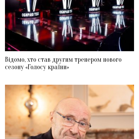
Відомо, хто став другим тренером нового
сезону «Голосу країни»