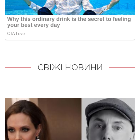
СВІЖІ НОВИНИ