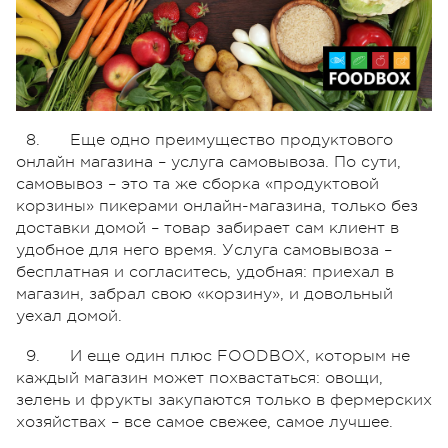
8. Еще одно преимущество продуктового
онлайн магазина – услуга самовывоза. По сути,
самовывоз – это та же сборка «продуктовой
корзины» пикерами онлайн-магазина, только без
доставки домой – товар забирает сам клиент в
удобное для него время. Услуга самовывоза –
бесплатная и согласитесь, удобная: приехал в
магазин, забрал свою «корзину», и довольный
уехал домой.
9. И еще один плюс FOODBOX, которым не
каждый магазин может похвастаться: овощи,
зелень и фрукты закупаются только в фермерских
хозяйствах – все самое свежее, самое лучшее.