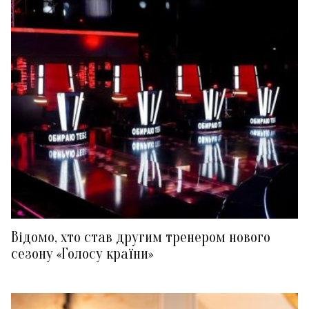
Відомо, хто став другим тренером нового
сезону «Голосу країни»