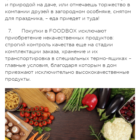
и природой на даче, или отмечаешь торжество в
компании друзей в загородном особняке, снятом
для праздника, – еда приедет и туда!
7. Покупки в FOODBOX исключают
приобретение некачественных продуктов:
строгий контроль качества еще на стадии
комплектации заказа, хранение и их
транспортировка в специальных термо-ящиках –
главные условия, благодаря которым в дом
приезжают исключительно высококачественные
продукты.