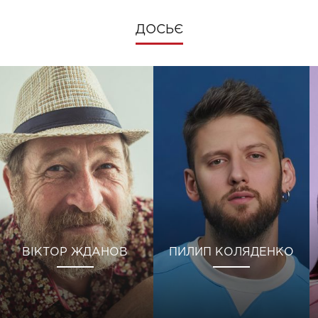
ДОСЬЄ
ВІКТОР ЖДАНОВ
ПИЛИП КОЛЯДЕНКО