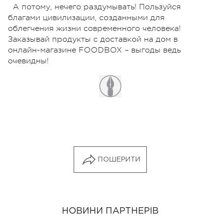
А потому, нечего раздумывать! Пользуйся
благами цивилизации, созданными для
облегчения жизни современного человека!
Заказывай продукты с доставкой на дом в
онлайн-магазине FOODBOX – выгоды ведь
очевидны!
ПОШЕРИТИ
НОВИНИ ПАРТНЕРІВ