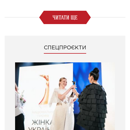
ЧИТАТИ ЩЕ
СПЕЦПРОЄКТИ