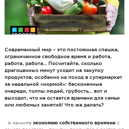
Современный мир – это постоянная спешка,
ограниченное свободное время и работа,
работа, работа… Посчитайте, сколько
драгоценных минут уходит на закупку
продуктов, особенно на поход в супермаркет
за недельной «нормой»: бесконечные
очереди, толпы людей, грубость… вот и
выходит, что не остается времени для семьи
или любимых занятий! Что же делать?
А начните
с
экономию собственного времени