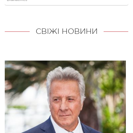
СВІЖІ НОВИНИ