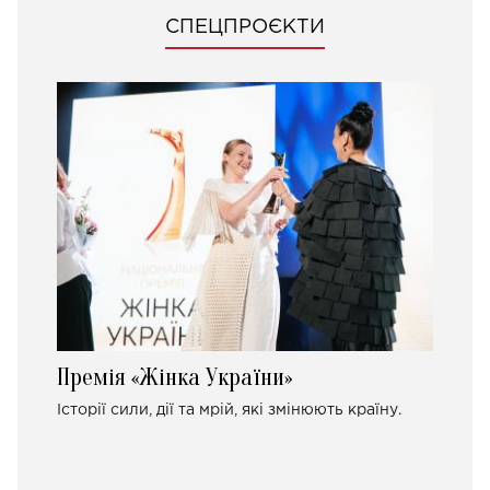
СПЕЦПРОЄКТИ
Премія «Жінка України»
Історії сили, дії та мрій, які змінюють країну.