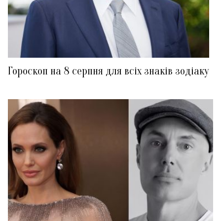
Гороскоп на 8 серпня для всіх знаків зодіаку