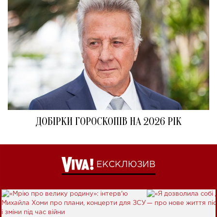
ДОБІРКИ ГОРОСКОПІВ НА 2026 РІК
ЕКСКЛЮЗИВ