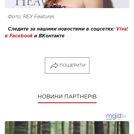
Фото: REX Features
Следите за нашими новостями в соцсетях:
Viva!
в Facebook
и
ВКонтакте
ПОШЕРИТИ
НОВИНИ ПАРТНЕРІВ