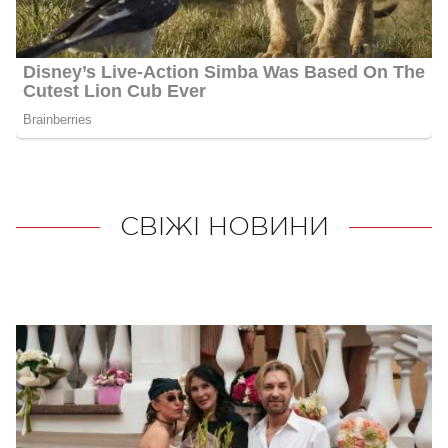
СВІЖІ НОВИНИ