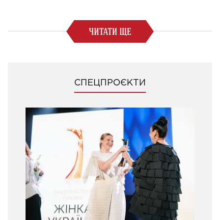
ЧИТАТИ ЩЕ
СПЕЦПРОЄКТИ