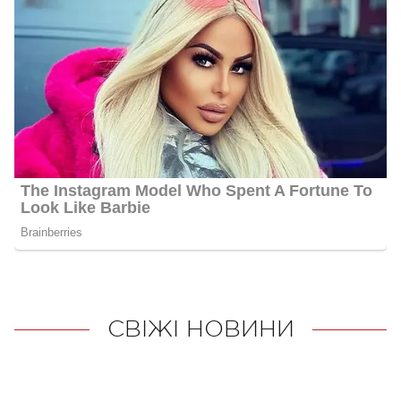
СВІЖІ НОВИНИ