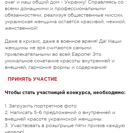
очаг и наш общий дом - Украину! Справляясь со
всеми домашними и профессиональными
обязанностями, реализуя общественные миссии,
украинская женщина остается красивой, нежной,
женственной!
Даже в кризис, даже в военное время! Да! Наши
женщины не зря считаются самыми
привлекательными во всей Европе! Это
уникальное сочетание красоты внутренней и
внешней, гармония формы и содержания!
ПРИНЯТЬ УЧАСТИЕ
Чтобы стать участницей конкурса, необходимо:
1. Загрузить портретное фото
2. Написать 5-6 предложений о внутренней и
внешней красоте украинской женщины.
3. Участвовать в розыгрыше пяти призов каждую
неделю!