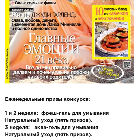
Еженедельные призы конкурса:
1 и 2 неделя: фреш-гель для умывания
Натуральный уход (пять призов).
3 неделя: аква-гель для умывания
Натуральный уход
(пять призов).