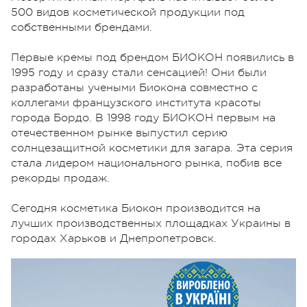
500 видов косметической продукции под
собственными брендами.
Первые кремы под брендом БИОКОН появились в
1995 году и сразу стали сенсацией! Они были
разработаны учеными Биокона совместно с
коллегами французского института красоты
города Бордо. В 1998 году БИОКОН первым на
отечественном рынке выпустил серию
солнцезащитной косметики для загара. Эта серия
стала лидером национального рынка, побив все
рекорды продаж.
Сегодня косметика Биокон производится на
лучших производственных площадках Украины в
городах Харьков и Днепропетровск.