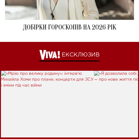
ДОБІРКИ ГОРОСКОПІВ НА 2026 РІК
ЕКСКЛЮЗИВ