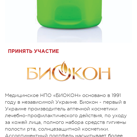
ПРИНЯТЬ УЧАСТИЕ
Медицинское НПО «БИОКОН» основано в 1991
году в независимой Украине. Биокон - первый в
Украине производитель аптечной косметики
лечебно-профилактического действия, по уходу
за кожей лица, полного набора средств гигиены
полости рта, солнцезащитной косметики.
Ассортиментный портфель насчитывает более