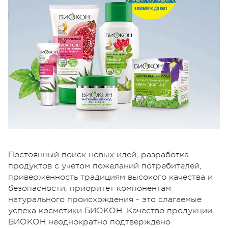
Постоянный поиск новых идей, разработка
продуктов с учетом пожеланий потребителей,
приверженность традициям высокого качества и
безопасности, приоритет компонентам
натурального происхождения - это слагаемые
успеха косметики БИОКОН. Качество продукции
БИОКОН неоднократно подтверждено