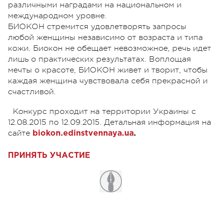
различными наградами на национальном и
международном уровне.
БИОКОН стремится удовлетворять запросы
любой женщины независимо от возраста и типа
кожи. Биокон не обещает невозможное, речь идет
лишь о практических результатах. Воплощая
мечты о красоте, БИОКОН живет и творит, чтобы
каждая женщина чувствовала себя прекрасной и
счастливой.
Конкурс проходит на территории Украины с
12.08.2015 по 12.09.2015. Детальная информация на
сайте
biokon.edinstvennaya.ua
.
ПРИНЯТЬ УЧАСТИЕ