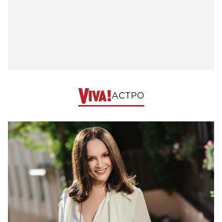
АСТРО