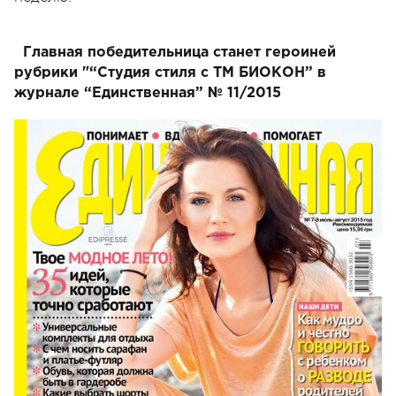
Главная победительница станет героиней
рубрики "“Студия стиля с ТМ БИОКОН” в
журнале “Единственная” № 11/2015