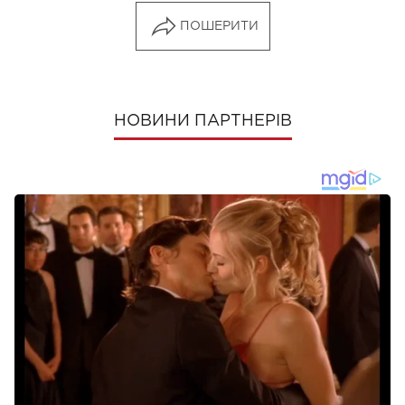
ПОШЕРИТИ
НОВИНИ ПАРТНЕРІВ