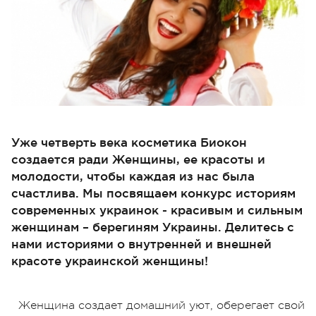
Уже четверть века косметика Биокон
создается ради Женщины, ее красоты и
молодости, чтобы каждая из нас была
счастлива. Мы посвящаем конкурс историям
современных украинок - красивым и сильным
женщинам – берегиням Украины. Делитесь с
нами историями о внутренней и внешней
красоте украинской женщины!
Женщина создает домашний уют, оберегает свой