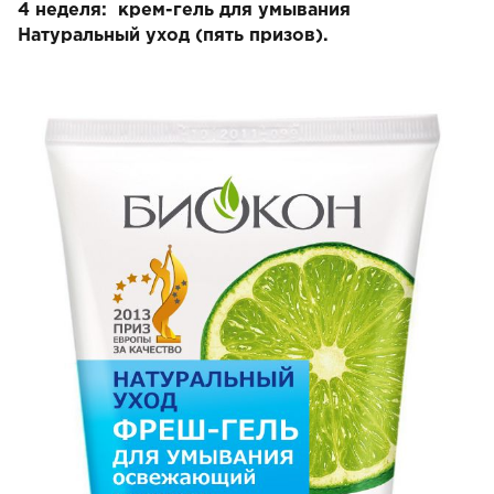
4 неделя: крем-гель для умывания
Натуральный уход
(пять призов).