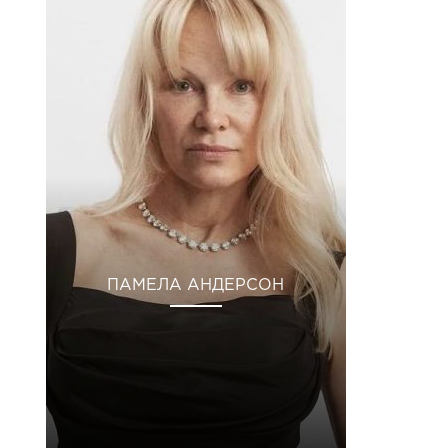
ПАМЕЛА АНДЕРСОН