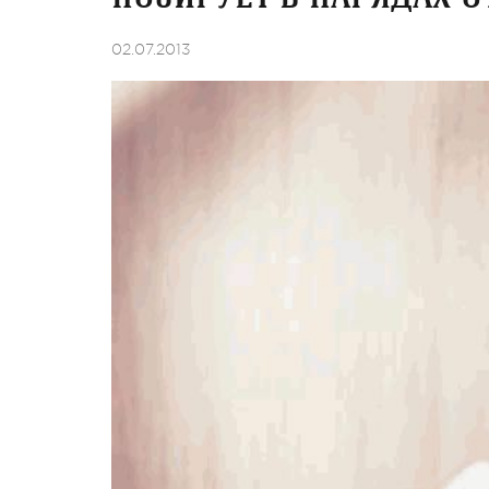
02.07.2013