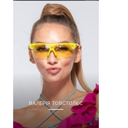
ВАЛЕРІЯ ТОВСТОЛЄС