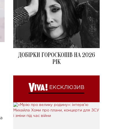
ДОБІРКИ ГОРОСКОПІВ НА 2026
РІК
ЕКСКЛЮЗИВ
ка