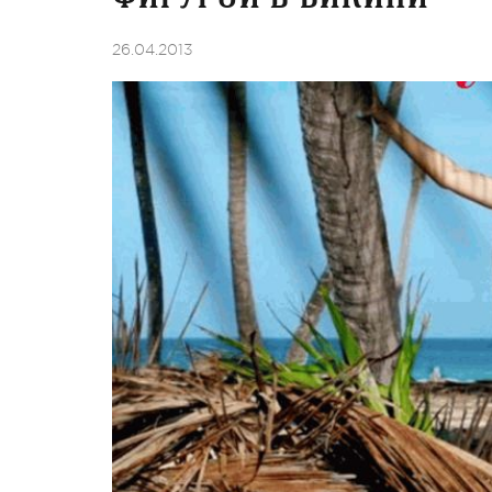
26.04.2013