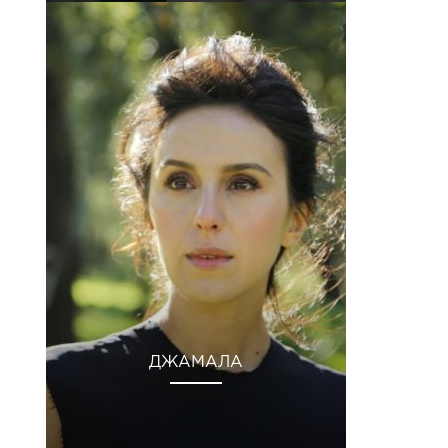
ДЖАМАЛА