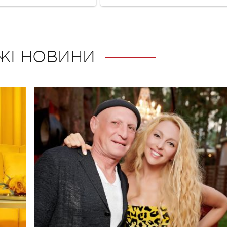
ЖІ НОВИНИ