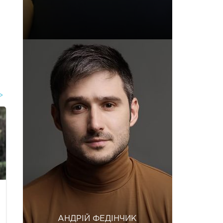
АНДРІЙ ФЕДІНЧИК