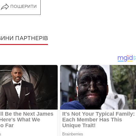
ПОШЕРИТИ
ИНИ ПАРТНЕРІВ