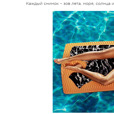
Каждый снимок – зов лета, моря, солнца 