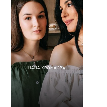
НАНА ХРОМАЄВА