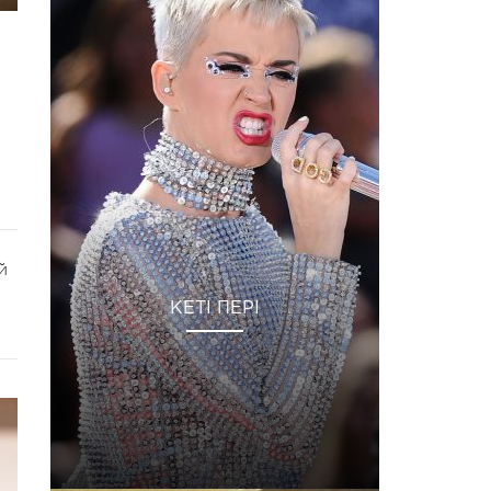
й
КЕТІ ПЕРІ