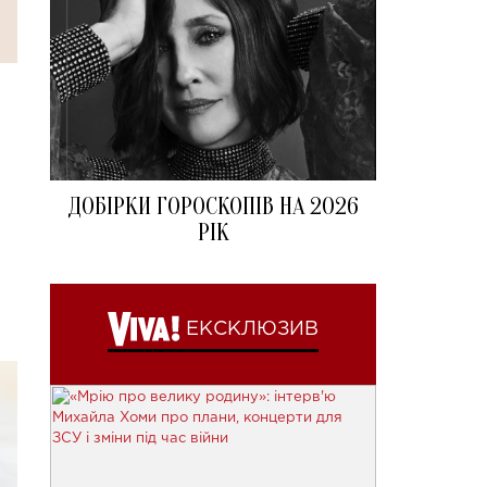
ДОБІРКИ ГОРОСКОПІВ НА 2026
РІК
а
ЕКСКЛЮЗИВ