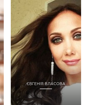
ЄВГЕНІЯ ВЛАСОВА