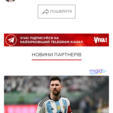
ПОШЕРИТИ
НОВИНИ ПАРТНЕРІВ