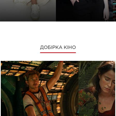
ДОБІРКА КІНО