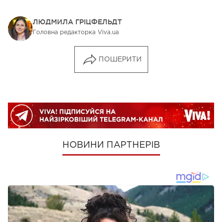
ЛЮДМИЛА ГРІЦФЕЛЬДТ
Головна редакторка Viva.ua
ПОШЕРИТИ
НОВИНИ ПАРТНЕРІВ