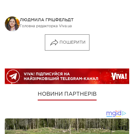
ЛЮДМИЛА ГРІЦФЕЛЬДТ
Головна редакторка Viva.ua
ПОШЕРИТИ
НОВИНИ ПАРТНЕРІВ