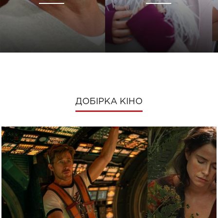
ДОБІРКА КІНО