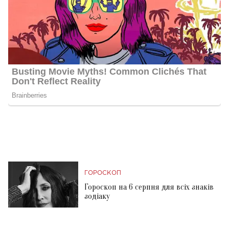
ГОРОСКОП
Гороскоп на 6 серпня для всіх знаків
зодіаку