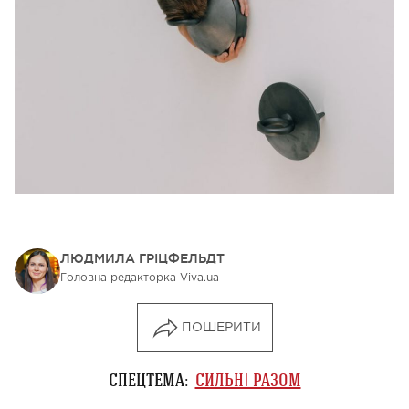
ЛЮДМИЛА ГРІЦФЕЛЬДТ
Головна редакторка Viva.ua
ПОШЕРИТИ
СПЕЦТЕМА:
СИЛЬНІ РАЗОМ