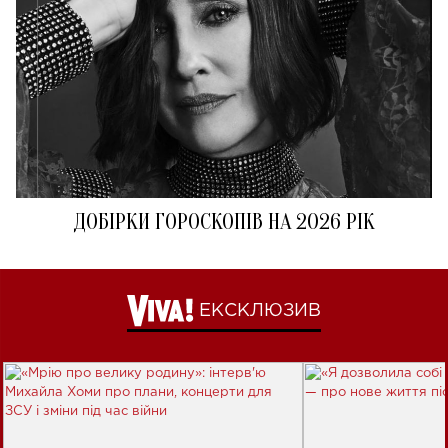
ДОБІРКИ ГОРОСКОПІВ НА 2026 РІК
ЕКСКЛЮЗИВ