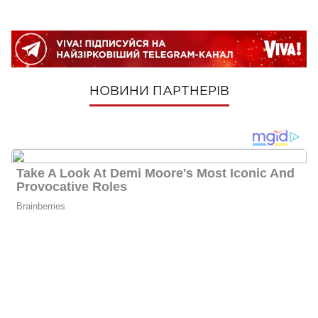
НОВИНИ ПАРТНЕРІВ