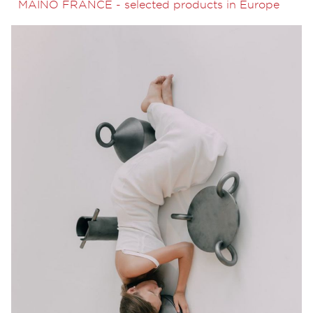
MAINO FRANCE - selected products in Europe