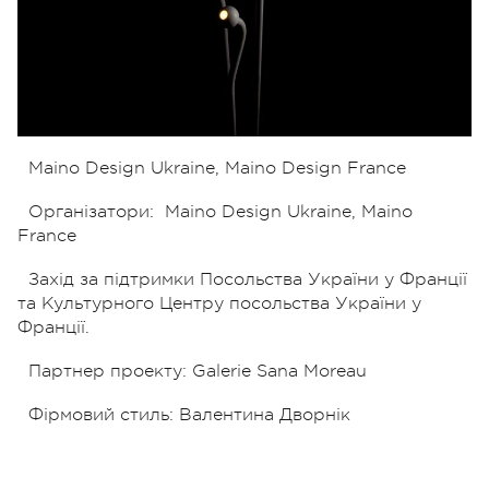
Maino Design Ukraine, Maino Design France
Організатори:
Maino Design Ukraine, Maino
France
Захід за підтримки Посольства України у Франції
та Культурного Центру посольства України у
Франції.
Партнер проекту: Galerie Sana Moreau
Фірмовий стиль: Валентина Дворнік