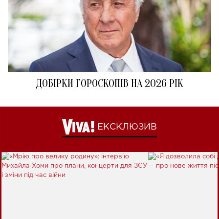
ДОБІРКИ ГОРОСКОПІВ НА 2026 РІК
ЕКСКЛЮЗИВ