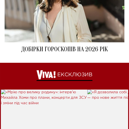
ДОБІРКИ ГОРОСКОПІВ НА 2026 РІК
ЕКСКЛЮЗИВ