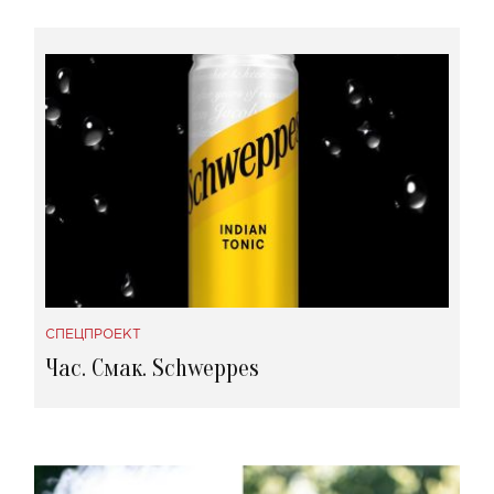
СПЕЦПРОЕКТ
Час. Смак. Schweppes