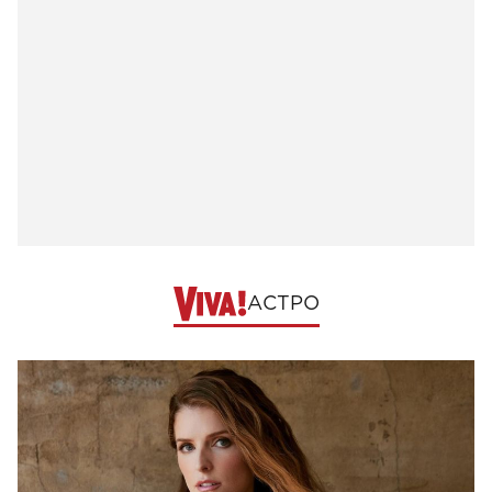
АСТРО