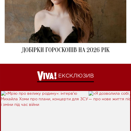
ДОБІРКИ ГОРОСКОПІВ НА 2026 РІК
ЕКСКЛЮЗИВ