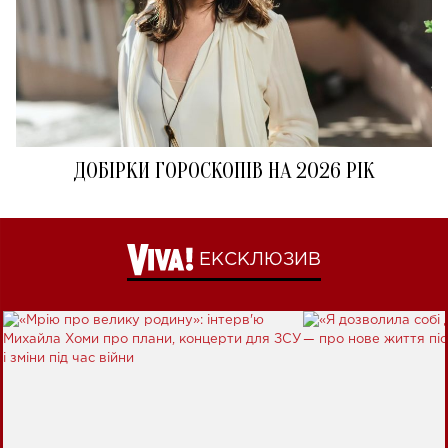
ДОБІРКИ ГОРОСКОПІВ НА 2026 РІК
ЕКСКЛЮЗИВ