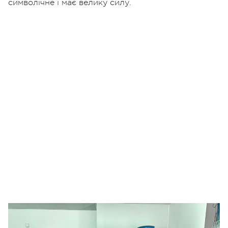
символічне і має велику силу.