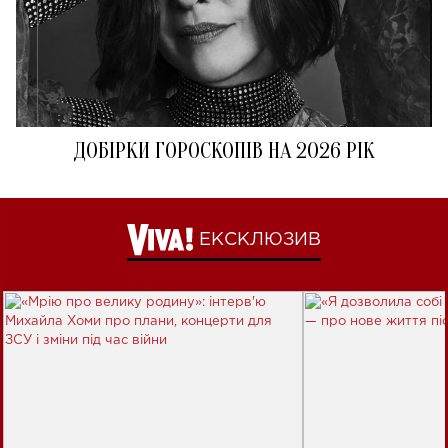
ДОБІРКИ ГОРОСКОПІВ НА 2026 РІК
ЕКСКЛЮЗИВ