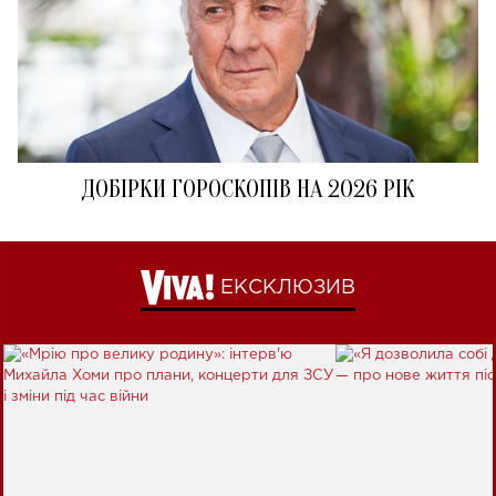
ДОБІРКИ ГОРОСКОПІВ НА 2026 РІК
ЕКСКЛЮЗИВ