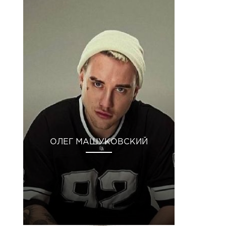
ОЛЕГ МАШУКОВСКИЙ