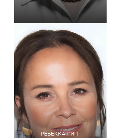
РЕБЕККА РИГГ