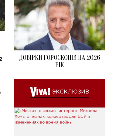
ДОБІРКИ ГОРОСКОПІВ НА 2026
2
РІК
ЭКСКЛЮЗИВ
е