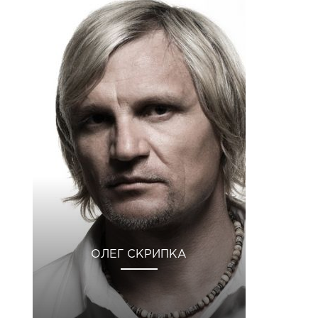
ОЛЕГ СКРИПКА