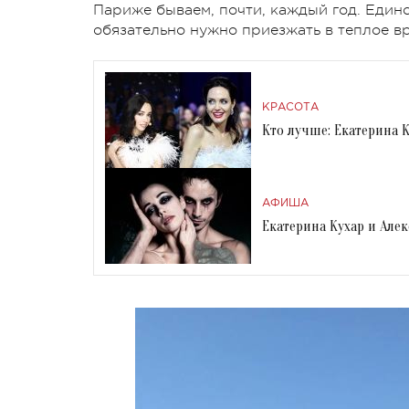
Париже бываем, почти, каждый год. Единс
обязательно нужно приезжать в теплое в
КРАСОТА
Кто лучше: Екатерина 
АФИША
Екатерина Кухар и Алек