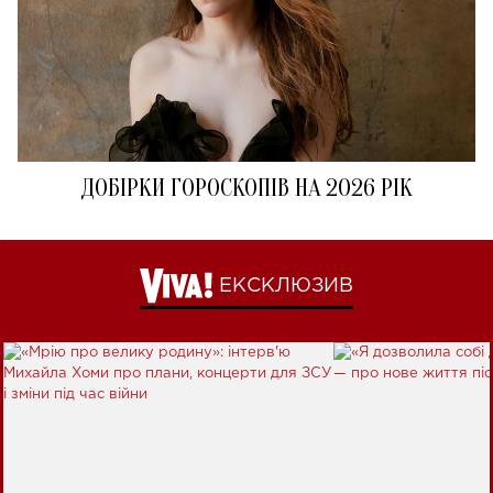
ДОБІРКИ ГОРОСКОПІВ НА 2026 РІК
ЕКСКЛЮЗИВ