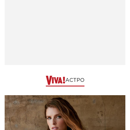
АСТРО