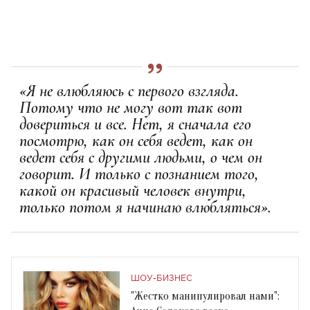
«Я не влюбляюсь с первого взгляда.
Потому что не могу вот так вот
довериться и все. Нет, я сначала его
посмотрю, как он себя ведет, как он
ведет себя с другими людьми, о чем он
говорит. И только с познанием того,
какой он красивый человек внутри,
только потом я начинаю влюбляться».
ШОУ-БИЗНЕС
"Жестко манипулировал нами":