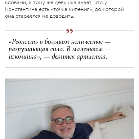
словами, к тому же девушка знает, что у
Константина есть «точка кипения», до которой
она старается не доводить.
«Ревность в большом количестве —
разрушающая сила. В маленьком —
изюминка», — делится артистка.