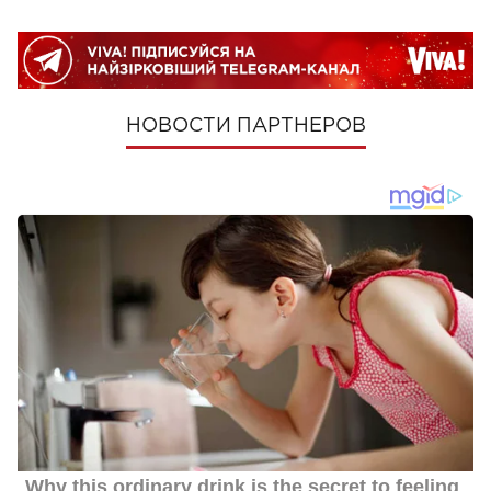
НОВОСТИ ПАРТНЕРОВ