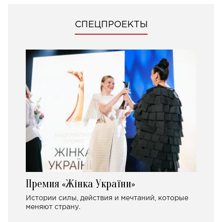
СПЕЦПРОЕКТЫ
Премия «Жінка України»
Истории силы, действия и мечтаний, которые
меняют страну.