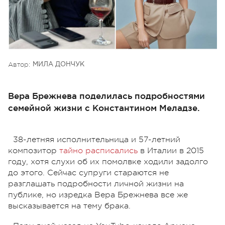
Автор:
МИЛА ДОНЧУК
Вера Брежнева поделилась подробностями
семейной жизни с Константином Меладзе.
38-летняя исполнительница и 57-летний
композитор
тайно расписались
в Италии в 2015
году, хотя слухи об их помолвке ходили задолго
до этого. Сейчас супруги стараются не
разглашать подробности личной жизни на
публике, но изредка Вера Брежнева все же
высказывается на тему брака.