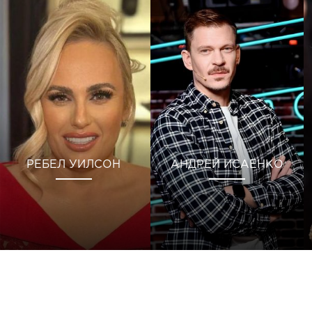
РЕБЕЛ УИЛСОН
АНДРЕЙ ИСАЕНКО