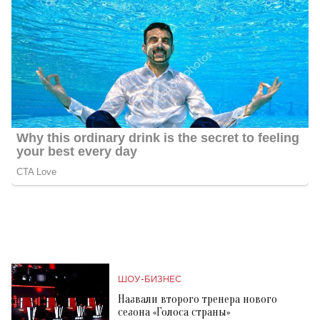
ШОУ-БИЗНЕС
Назвали второго тренера нового
сезона «Голоса страны»