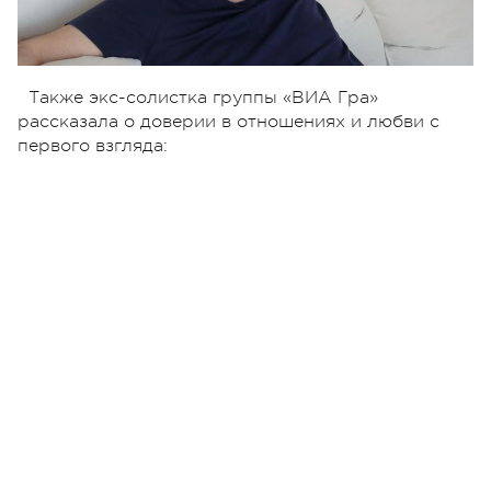
Также экс-солистка группы «ВИА Гра»
рассказала о доверии в отношениях и любви с
первого взгляда: