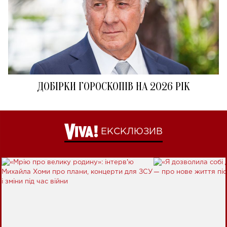
ДОБІРКИ ГОРОСКОПІВ НА 2026 РІК
ЕКСКЛЮЗИВ