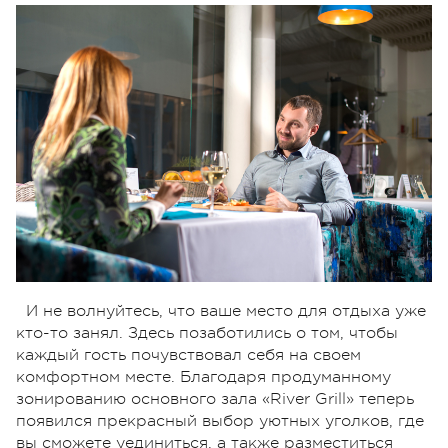
И не волнуйтесь, что ваше место для отдыха уже
кто-то занял. Здесь позаботились о том, чтобы
каждый гость почувствовал себя на своем
комфортном месте. Благодаря продуманному
зонированию основного зала «River Grill» теперь
появился прекрасный выбор уютных уголков, где
вы сможете уединиться, а также разместиться