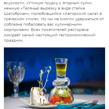
вкусности: «Утиную грудку с ягодным кули»,
нежную «Телячью вырезку в виде стейка
Шатобриан», полюбившийся «Авторский салат в
греческом стиле». Но мы не смогли удержаться от
соблазна побаловать вас кулинарными
сюрпризами. Всех посетителей ресторана
ожидает самый настоящий гастрономический
праздник.