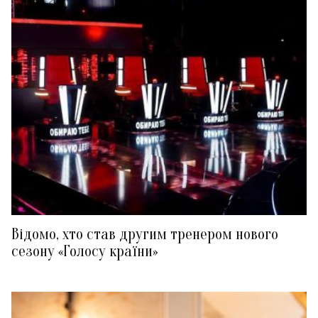
Відомо, хто став другим тренером нового
сезону «Голосу країни»