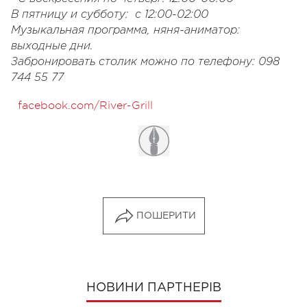
В пятницу и субботу: с 12:00-02:00
Музыкальная программа, няня-аниматор:
выходные дни.
Забронировать столик можно по телефону: 098
744 55 77
facebook.com/River-Grill
ПОШЕРИТИ
НОВИНИ ПАРТНЕРІВ