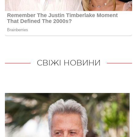
СВІЖІ НОВИНИ