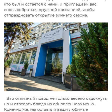
кто был и остается с нами, и приглашаем вас
вновь собраться дружной компанией, чтобы
отпраздновать открытие зимнего сезона.
Это отличный повод не только весело отдохнуть,
но и отведать блюда из обновленного меню.
Конечно же, мы оставили ваши любимые