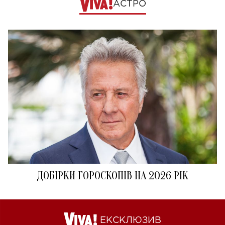
АСТРО
ДОБІРКИ ГОРОСКОПІВ НА 2026 РІК
ЕКСКЛЮЗИВ