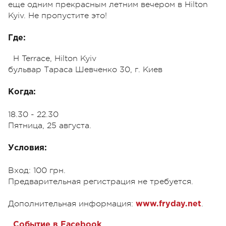
еще одним прекрасным летним вечером в Hilton
Kyiv. Не пропустите это!
Где:
H Terrace, Hilton Kyiv
бульвар Тараса Шевченко 30, г. Киев
Когда:
18.30 - 22.30
Пятница, 25 августа.
Условия:
Вход: 100 грн.
Предварительная регистрация не требуется.
Дополнительная информация:
.
www.fryday.net
.
Событие в Facebook