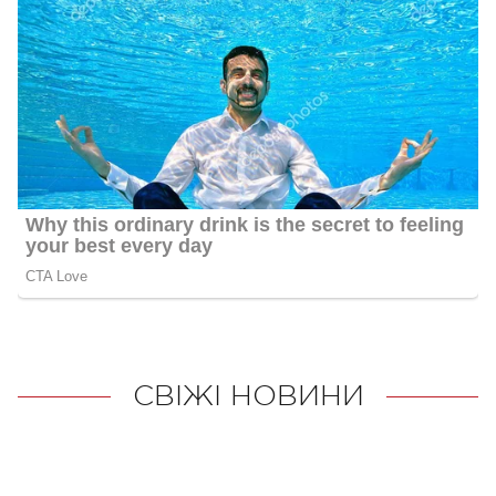
СВІЖІ НОВИНИ