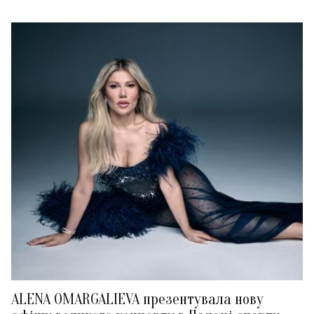
ALENA OMARGALIEVA презентувала нову