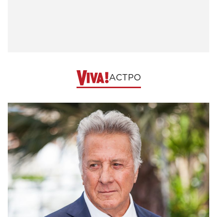
АСТРО