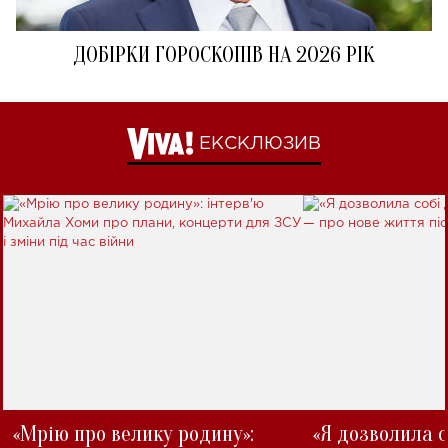
ДОБІРКИ ГОРОСКОПІВ НА 2026 РІК
ЕКСКЛЮЗИВ
«Мрію про велику родину»:
«Я дозволила с