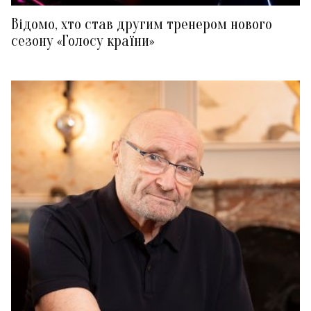
Відомо, хто став другим тренером нового
сезону «Голосу країни»