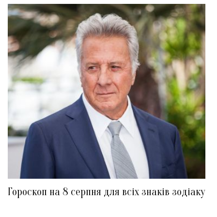
Гороскоп на 8 серпня для всіх знаків зодіаку