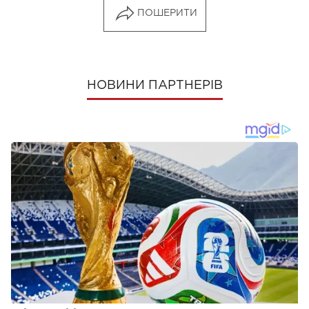
ПОШЕРИТИ
НОВИНИ ПАРТНЕРІВ