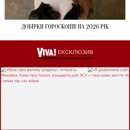
ДОБІРКИ ГОРОСКОПІВ НА 2026 РІК
ЕКСКЛЮЗИВ