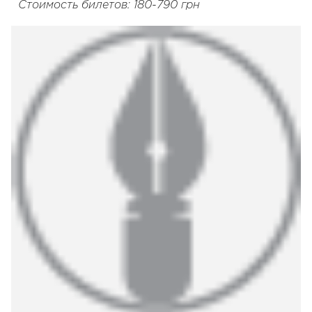
Стоимость билетов: 180-790 грн