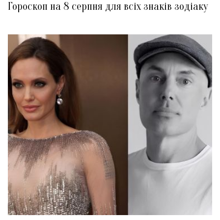
Гороскоп на 8 серпня для всіх знаків зодіаку