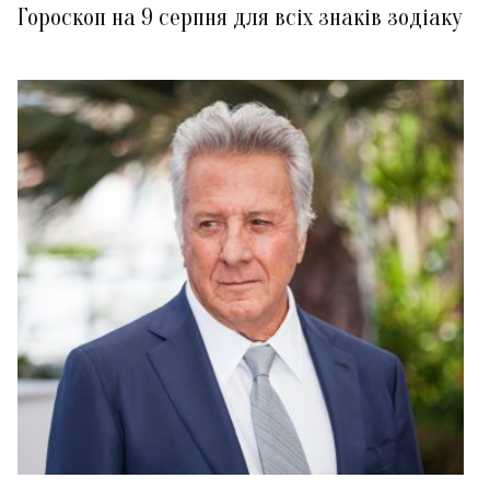
Гороскоп на 9 серпня для всіх знаків зодіаку