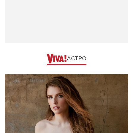
АСТРО