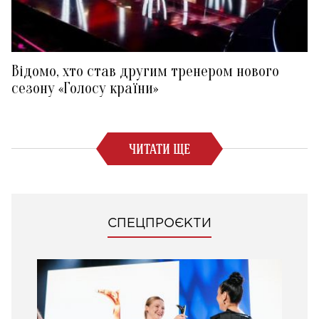
Відомо, хто став другим тренером нового
сезону «Голосу країни»
ЧИТАТИ ЩЕ
СПЕЦПРОЄКТИ