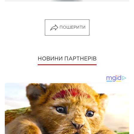
ПОШЕРИТИ
НОВИНИ ПАРТНЕРІВ