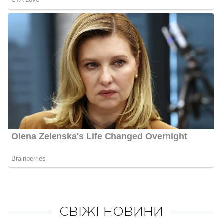
СВІЖІ НОВИНИ