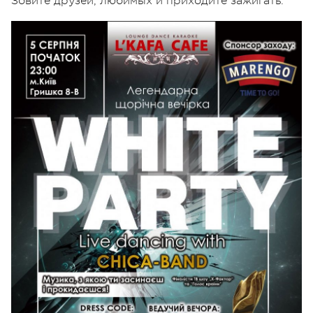
Зовите друзей, любимых и приходите зажигать.