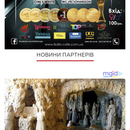
ПОШЕРИТИ
НОВИНИ ПАРТНЕРІВ