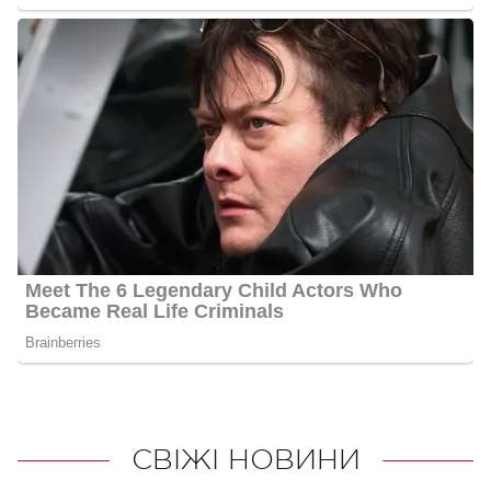
СВІЖІ НОВИНИ