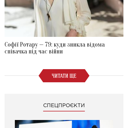
Софії Ротару — 79: куди зникла відома
співачка під час війни
ЧИТАТИ ЩЕ
СПЕЦПРОЄКТИ