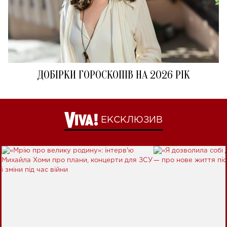
ДОБІРКИ ГОРОСКОПІВ НА 2026 РІК
ЕКСКЛЮЗИВ