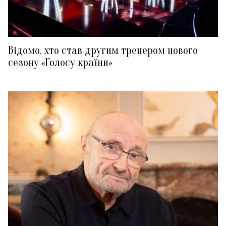
Відомо, хто став другим тренером нового
сезону «Голосу країни»