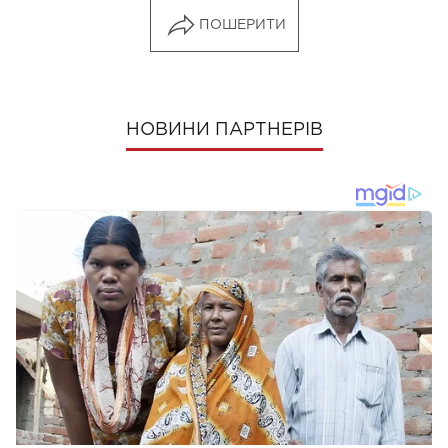
ПОШЕРИТИ
НОВИНИ ПАРТНЕРІВ