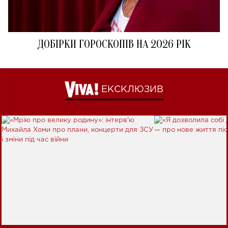
ДОБІРКИ ГОРОСКОПІВ НА 2026 РІК
ЕКСКЛЮЗИВ