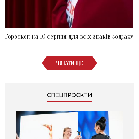
Гороскоп на 10 серпня для всіх знаків зодіаку
ЧИТАТИ ЩЕ
СПЕЦПРОЄКТИ