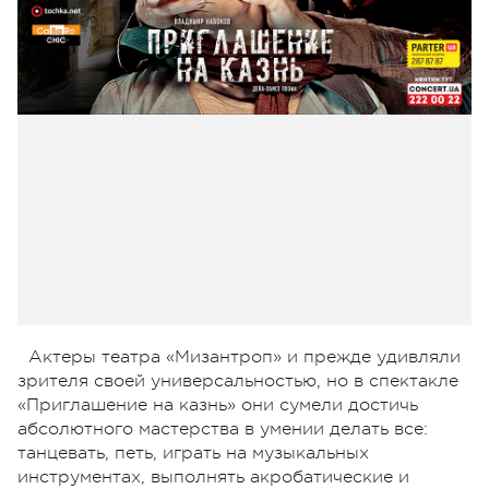
Актеры театра «Мизантроп» и прежде удивляли
зрителя своей универсальностью, но в спектакле
«Приглашение на казнь» они сумели достичь
абсолютного мастерства в умении делать все:
танцевать, петь, играть на музыкальных
инструментах, выполнять акробатические и