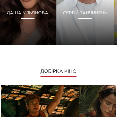
ДАША УЛЬЯНОВА
СЕРГІЙ ТАНЧИНЕЦЬ
ДОБІРКА КІНО