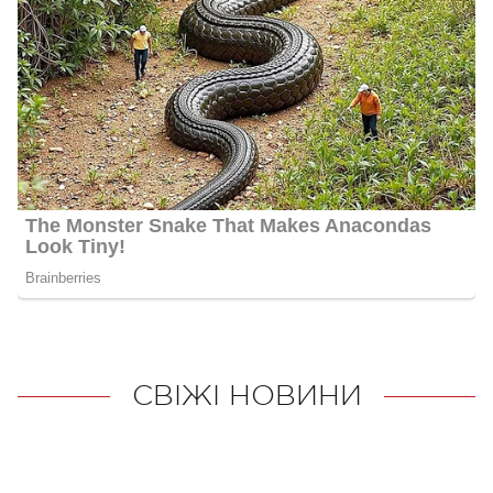
СВІЖІ НОВИНИ