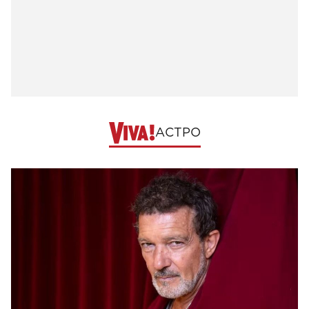
АСТРО