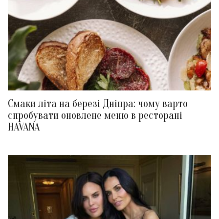
Смаки літа на березі Дніпра: чому варто
спробувати оновлене меню в ресторані
HAVANA