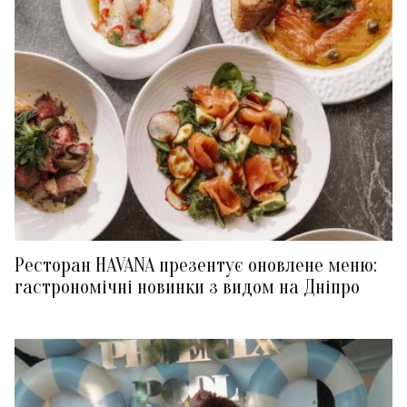
Ресторан HAVANA презентує оновлене меню:
гастрономічні новинки з видом на Дніпро