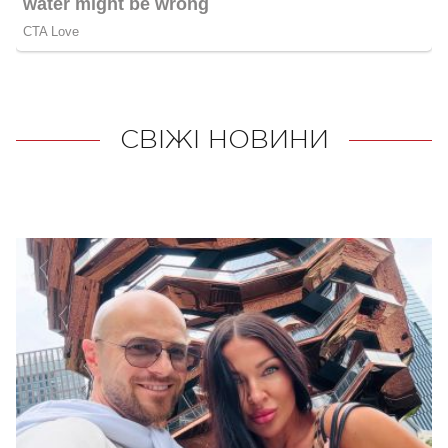
СВІЖІ НОВИНИ