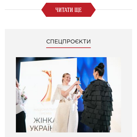
ЧИТАТИ ЩЕ
СПЕЦПРОЄКТИ