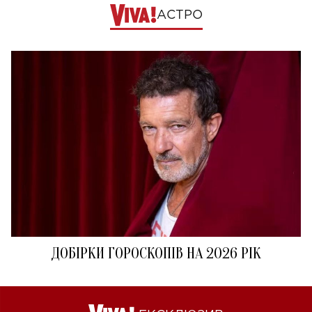
АСТРО
ДОБІРКИ ГОРОСКОПІВ НА 2026 РІК