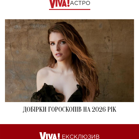
АСТРО
ДОБІРКИ ГОРОСКОПІВ НА 2026 РІК
ЕКСКЛЮЗИВ