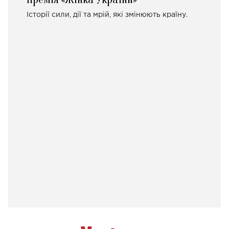
Історії сили, дії та мрій, які змінюють країну.