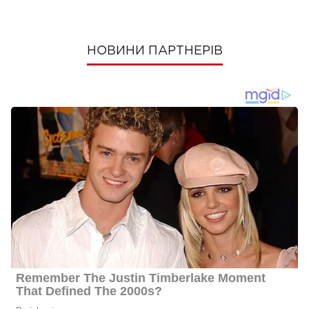
НОВИНИ ПАРТНЕРІВ