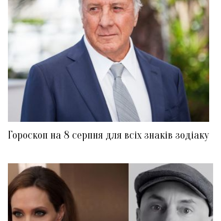
Гороскоп на 8 серпня для всіх знаків зодіаку