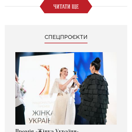
ЧИТАТИ ЩЕ
СПЕЦПРОЄКТИ
Премія «Жінка України»