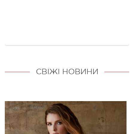
СВІЖІ НОВИНИ