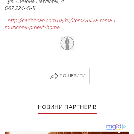
ул. Симона Петлюры, 4
067 224-41-11
http://caribbean.com.ua/ru/item/yuliya-roma-i-
muzichnij-proekt-home
ПОШЕРИТИ
НОВИНИ ПАРТНЕРІВ