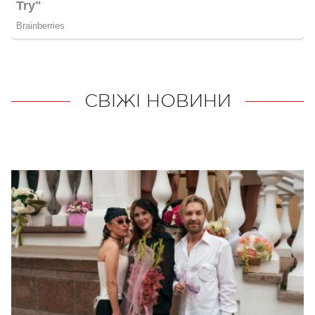
СВІЖІ НОВИНИ