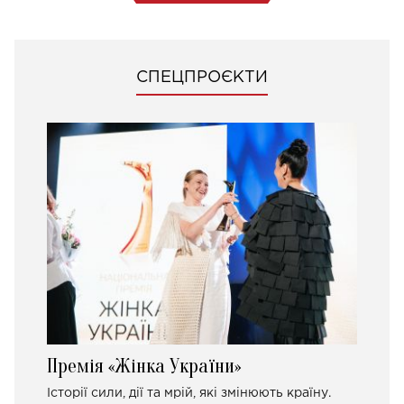
СПЕЦПРОЄКТИ
Премія «Жінка України»
Історії сили, дії та мрій, які змінюють країну.