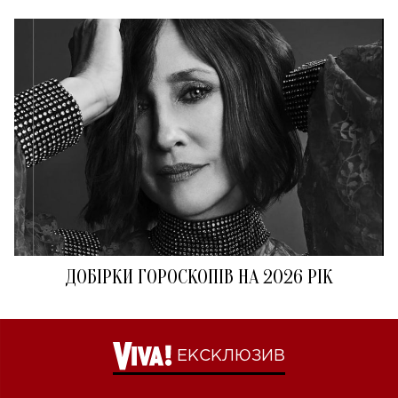
ДОБІРКИ ГОРОСКОПІВ НА 2026 РІК
ЕКСКЛЮЗИВ