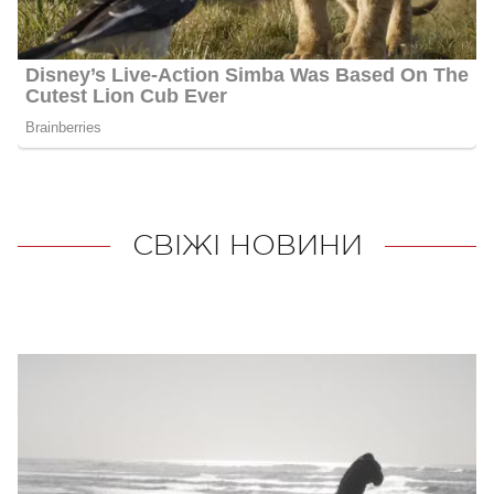
СВІЖІ НОВИНИ