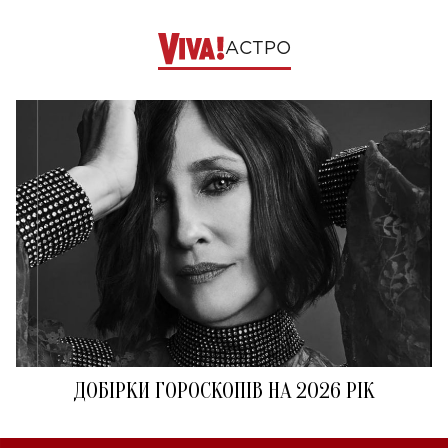
АСТРО
ДОБІРКИ ГОРОСКОПІВ НА 2026 РІК