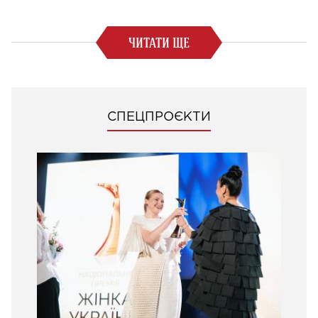
ЧИТАТИ ЩЕ
СПЕЦПРОЄКТИ