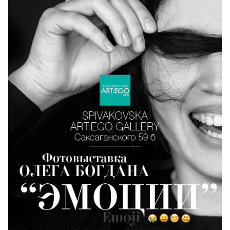
ПОШЕРИТИ
НОВИНИ ПАРТНЕРІВ