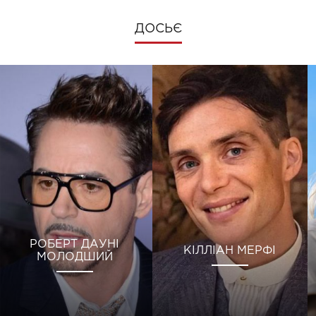
ДОСЬЄ
РОБЕРТ ДАУНІ
КІЛЛІАН МЕРФІ
МОЛОДШИЙ