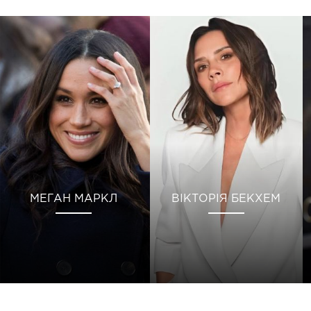
МЕГАН МАРКЛ
ВІКТОРІЯ БЕКХЕМ