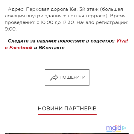
Адрес: Парковая дорога 16а, 3й этаж (большая
локация внутри здания + летняя терраса). Время
проведения: с 10:00 до 17:30. Начало регистрации:
9:00.
Следите за нашими новостями в соцсетях:
Viva!
в Facebook
и
ВКонтакте
ПОШЕРИТИ
НОВИНИ ПАРТНЕРІВ