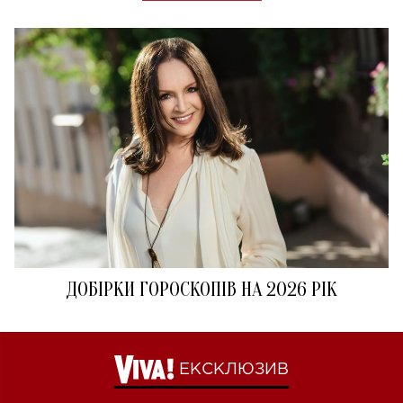
ДОБІРКИ ГОРОСКОПІВ НА 2026 РІК
ЕКСКЛЮЗИВ