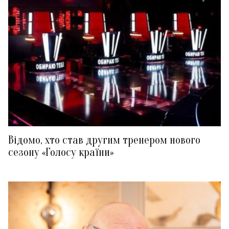
Відомо, хто став другим тренером нового
сезону «Голосу країни»