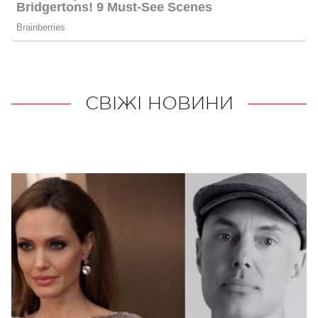
СВІЖІ НОВИНИ