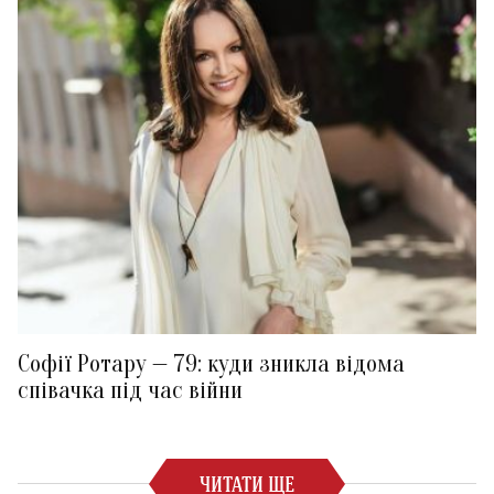
Софії Ротару — 79: куди зникла відома
співачка під час війни
ЧИТАТИ ЩЕ